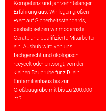
Kompetenz und jahrzehntelanger
Erfahrung aus. Wir legen großen
Wert auf Sicherheitsstandards,
deshalb setzen wir modernste
Geräte und qualifizierte Mitarbeiter
ein. Aushub wird von uns
fachgerecht und ökologisch
recycelt oder entsorgt, von der
kleinen Baugrube für z.B. ein
Einfamilienhaus bis zur
Großbaugrube mit bis zu 200.000
m3.