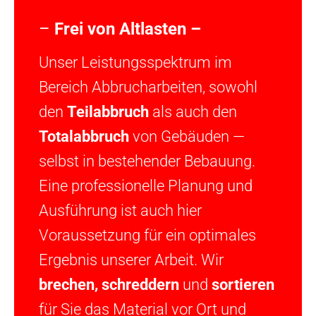
–
Frei von Altlasten –
Unser Leistungsspektrum im
Bereich Abbrucharbeiten, sowohl
den
Teilabbruch
als auch den
Totalabbruch
von Gebäuden —
selbst in bestehender Bebauung.
Eine professionelle Planung und
Ausführung ist auch hier
Voraussetzung für ein optimales
Ergebnis unserer Arbeit. Wir
brechen, schreddern
und
sortieren
für Sie das Material vor Ort und