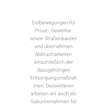
Wir leisten
Erdbewegungen für
Privat-, Gewerbe-
sowie Straßenbauten
und übernehmen
Abbrucharbeiten
einschließlich der
dazugehörigen
Entsorgungsmaßnah
men. Desweiteren
arbeiten wir auch als
Subunternehmen für