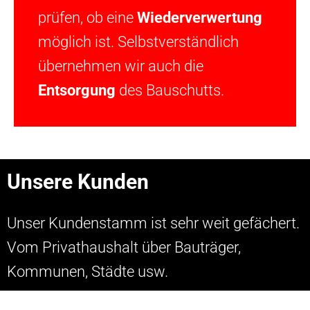
prüfen, ob eine
Wiederverwertung
möglich ist. Selbstverständlich
übernehmen wir auch die
Entsorgung
des Bauschutts.
Unsere Kunden
Unser Kundenstamm ist sehr weit gefächert.
Vom Privathaushalt über Bauträger,
Kommunen, Städte usw.